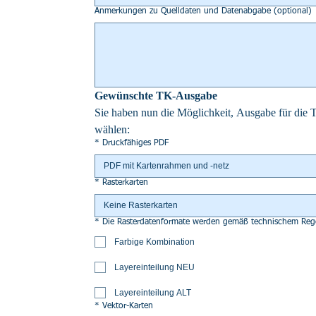
Anmerkungen zu Quelldaten und Datenabgabe (optional)
Gewünschte TK-Ausgabe
Sie haben nun die Möglichkeit, Ausgabe für die 
wählen:
*
Druckfähiges PDF
PDF mit Kartenrahmen und -netz
*
Rasterkarten
Keine Rasterkarten
*
Die Rasterdatenformate werden gemäß technischem Regel
Farbige Kombination
Layereinteilung NEU
Layereinteilung ALT
*
Vektor-Karten