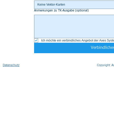
Keine Vektor-Karten
Anmerkungen zu TK-Ausgabe (optional)
Ich möchte ein verbindliches Angebot der Axes Sys
Verbindliche
Datenschutz
Copyright 