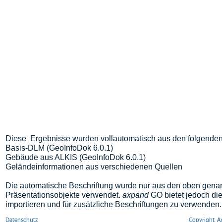
Diese Ergebnisse wurden vollautomatisch aus den folgenden
Basis-DLM (GeoInfoDok 6.0.1)
Gebäude aus ALKIS (GeoInfoDok 6.0.1)
Geländeinformationen aus verschiedenen Quellen
Die automatische Beschriftung wurde nur aus den oben genan
Präsentationsobjekte verwendet.
axpand
GO bietet jedoch die
importieren und für zusätzliche Beschriftungen zu verwenden.
Datenschutz
Copyright 