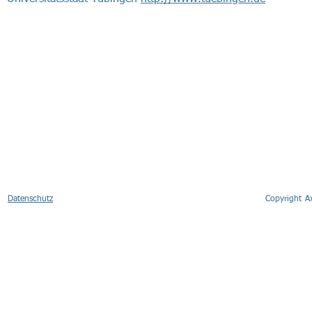
Datenschutz
Copyright 